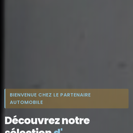
BIENVENUE CHEZ LE PARTENAIRE
AUTOMOBILE
Découvrez notre
sélection
d'