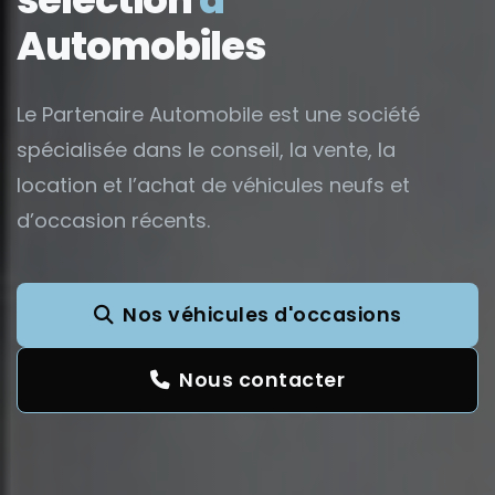
Automobiles
Le Partenaire Automobile est une société
spécialisée dans le conseil, la vente, la
location et l’achat de véhicules neufs et
d’occasion récents.
Nos véhicules d'occasions
Nous contacter