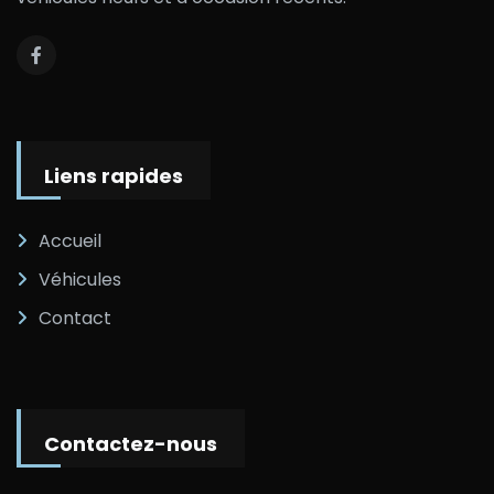
Liens rapides
Accueil
Véhicules
Contact
Contactez-nous