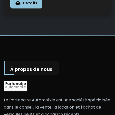
Détails
À propos de nous
Le Partenaire Automobile est une société spécialisée
dans le conseil, la vente, la location et l’achat de
véhicules neufs et d’occasion récents.