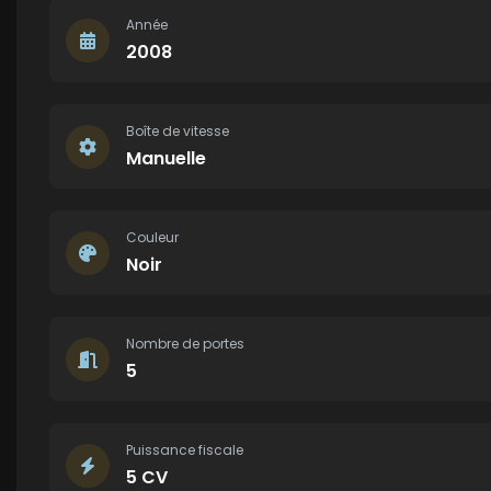
Année
2008
Boîte de vitesse
Manuelle
Couleur
Noir
Nombre de portes
5
Puissance fiscale
5 CV