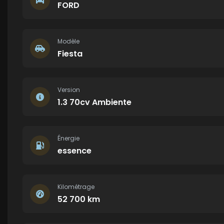
FORD
Modèle
Fiesta
Version
1.3 70cv Ambiente
Énergie
essence
Kilométrage
52 700 km