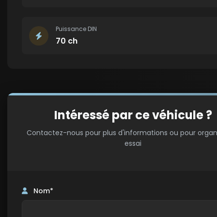
Puissance DIN
70 ch
Intéressé par ce véhicule ?
Contactez-nous pour plus d'informations ou pour organ
essai
Nom*