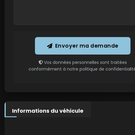
Envoyer ma demande
Vos données personnelles sont traitées
conformément à notre politique de confidentialité
Informations du véhicule