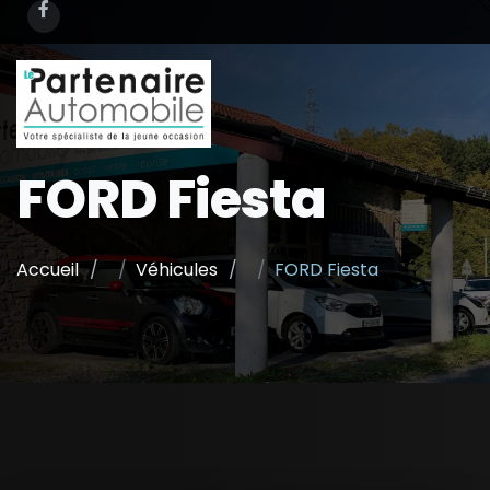
FORD Fiesta
Accueil
Véhicules
FORD Fiesta