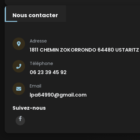
Nous contacter
Adresse
1811 CHEMIN ZOKORRONDO 64480 USTARITZ
Téléphone
06 23 39 45 92
Email
lpa64990@gmail.com
Suivez-nous