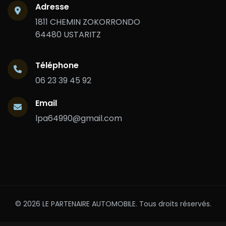
Adresse
1811 CHEMIN ZOKORRONDO
64480 USTARITZ
Téléphone
06 23 39 45 92
Email
lpa64990@gmail.com
© 2026 LE PARTENAIRE AUTOMOBILE. Tous droits réservés.