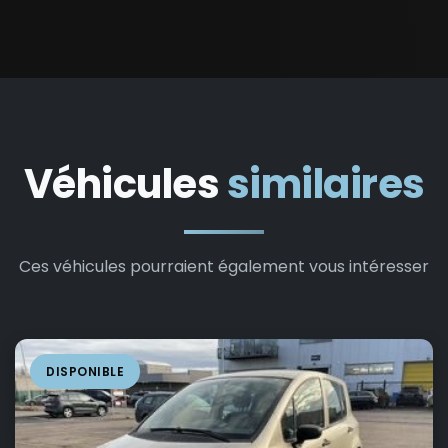
Véhicules
similaires
Ces véhicules pourraient également vous intéresser
DISPONIBLE